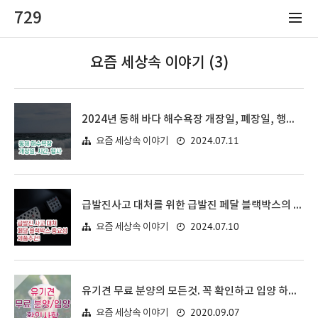
729
요즘 세상속 이야기 (3)
2024년 동해 바다 해수욕장 개장일, 폐장일, 행사 모음
2024.07.11
요즘 세상속 이야기
급발진사고 대처를 위한 급발진 페달 블랙박스의 중요성과 제품 추천
2024.07.10
요즘 세상속 이야기
유기견 무료 분양의 모든것. 꼭 확인하고 입양 하세요!
2020.09.07
요즘 세상속 이야기