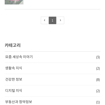
1
카테고리
(3)
요즘 세상속 이야기
(2)
생활속 지식
(8)
건강한 정보
(2)
디지털 지식
(1)
부동산과 청약정보